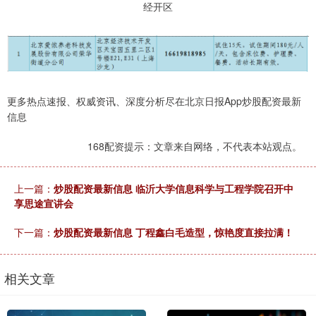
经开区
更多热点速报、权威资讯、深度分析尽在北京日报App炒股配资最新
信息
168配资提示：文章来自网络，不代表本站观点。
上一篇：
炒股配资最新信息 临沂大学信息科学与工程学院召开中
享思途宣讲会
下一篇：
炒股配资最新信息 丁程鑫白毛造型，惊艳度直接拉满！
相关文章