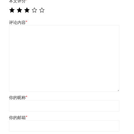
本文评分
*
评论内容
*
你的昵称
*
你的邮箱
*