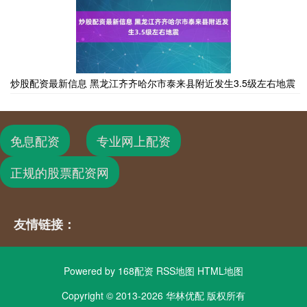
炒股配资最新信息 黑龙江齐齐哈尔市泰来县附近发生3.5级左右地震
免息配资
专业网上配资
正规的股票配资网
友情链接：
Powered by
168配资
RSS地图
HTML地图
Copyright
© 2013-2026 华林优配 版权所有