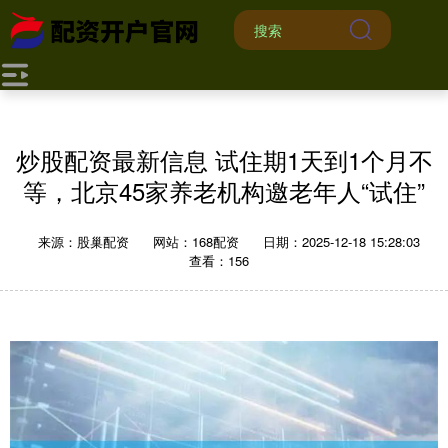
炒股配资最新信息 试住期1天到1个月不
等，北京45家养老机构邀老年人“试住”
来源：股巢配资
网站：168配资
日期：2025-12-18 15:28:03
查看：156