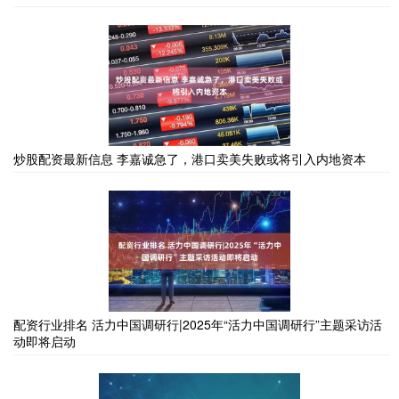
炒股配资最新信息 李嘉诚急了，港口卖美失败或将引入内地资本
配资行业排名 活力中国调研行|2025年“活力中国调研行”主题采访活
动即将启动