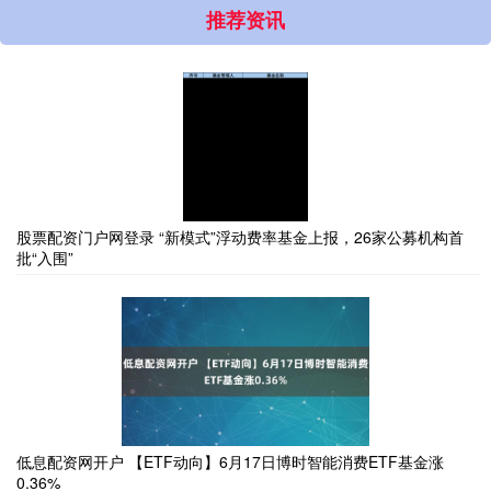
推荐资讯
股票配资门户网登录 “新模式”浮动费率基金上报，26家公募机构首
批“入围”
低息配资网开户 【ETF动向】6月17日博时智能消费ETF基金涨
0.36%