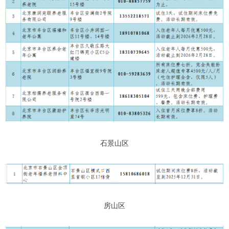
石景山区
房山区