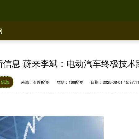
网
新信息 蔚来李斌：电动汽车终极技术
新信息
来源：石匠配资
网站：168配资
日期：2025-08-01 15:37:1