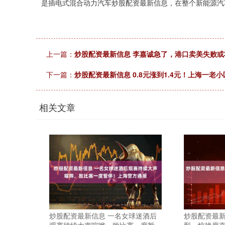
是插电式混合动力汽车炒股配资最新信息，在整个新能源汽
上一篇：
炒股配资最新信息 李嘉诚急了，港口卖美失败
下一篇：
炒股配资最新信息 0.8元涨到1.4元！上海一
相关文章
炒股配资最新信息 一名女球迷酒后
炒股配资最新