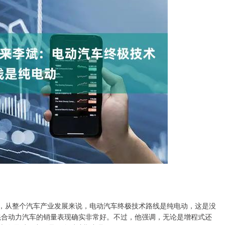
，从整个汽车产业发展来说，电动汽车终极技术路线是纯电动，这是没
式混合动力汽车的销量表现确实非常好。不过，他强调，无论是增程式还