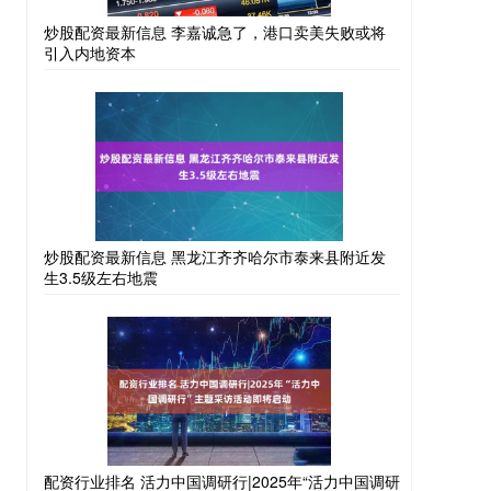
炒股配资最新信息 李嘉诚急了，港口卖美失败或将
引入内地资本
炒股配资最新信息 黑龙江齐齐哈尔市泰来县附近发
生3.5级左右地震
配资行业排名 活力中国调研行|2025年“活力中国调研