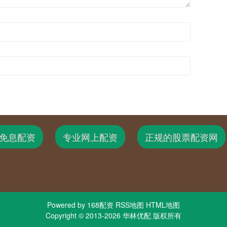
免息配资
专业网上配资
正规的股票配资网
Powered by
168配资
RSS地图
HTML地图
Copyright
© 2013-2026 华林优配 版权所有