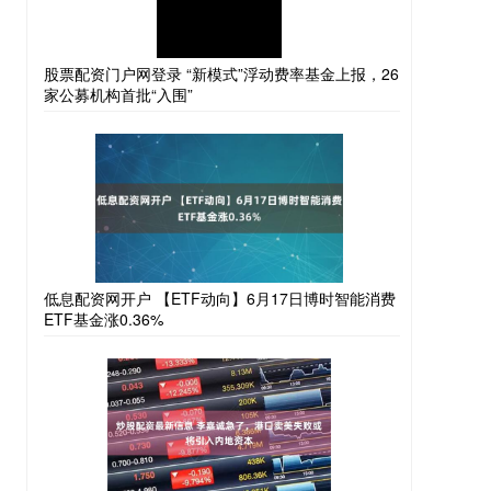
股票配资门户网登录 “新模式”浮动费率基金上报，26
家公募机构首批“入围”
低息配资网开户 【ETF动向】6月17日博时智能消费
ETF基金涨0.36%