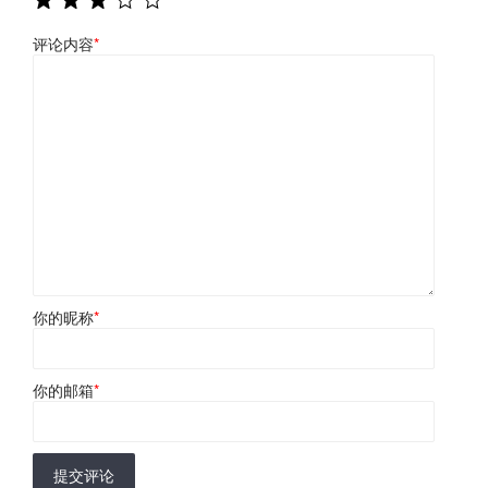
评论内容
*
你的昵称
*
你的邮箱
*
提交评论