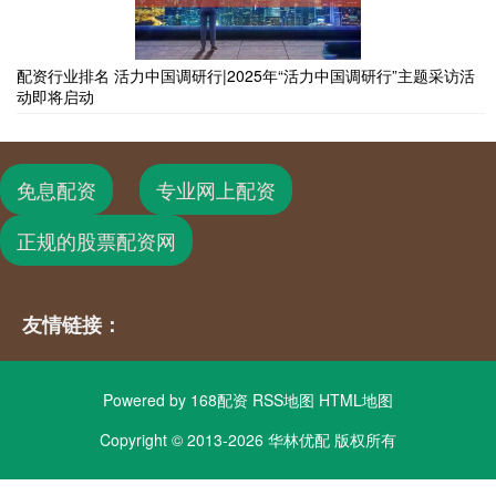
配资行业排名 活力中国调研行|2025年“活力中国调研行”主题采访活
动即将启动
免息配资
专业网上配资
正规的股票配资网
友情链接：
Powered by
168配资
RSS地图
HTML地图
Copyright
© 2013-2026 华林优配 版权所有