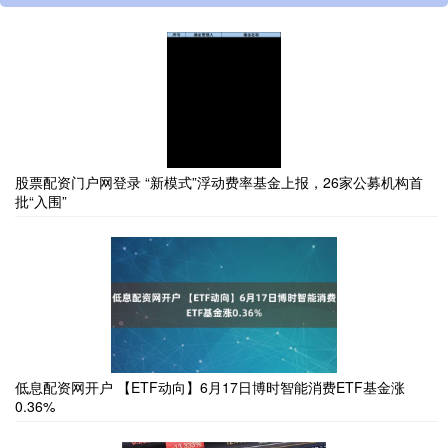
股票配资门户网登录 “新模式”浮动费率基金上报，26家公募机构首
批“入围”
低息配资网开户 【ETF动向】6月17日博时智能消费ETF基金涨
0.36%