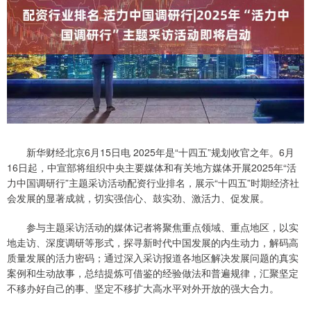
新华财经北京6月15日电 2025年是“十四五”规划收官之年。6月
16日起，中宣部将组织中央主要媒体和有关地方媒体开展2025年“活
力中国调研行”主题采访活动配资行业排名，展示“十四五”时期经济社
会发展的显著成就，切实强信心、鼓实劲、激活力、促发展。
参与主题采访活动的媒体记者将聚焦重点领域、重点地区，以实
地走访、深度调研等形式，探寻新时代中国发展的内生动力，解码高
质量发展的活力密码；通过深入采访报道各地区解决发展问题的真实
案例和生动故事，总结提炼可借鉴的经验做法和普遍规律，汇聚坚定
不移办好自己的事、坚定不移扩大高水平对外开放的强大合力。