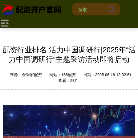
配资行业排名 活力中国调研行|2025年“活
力中国调研行”主题采访活动即将启动
来源：金管家配资
网站：168配资
日期：2025-06-16 12:32:51
查看：237