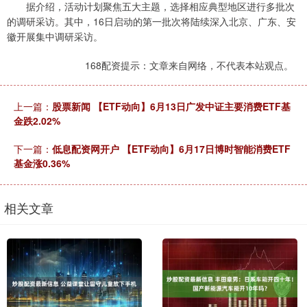
据介绍，活动计划聚焦五大主题，选择相应典型地区进行多批次
的调研采访。其中，16日启动的第一批次将陆续深入北京、广东、安
徽开展集中调研采访。
168配资提示：文章来自网络，不代表本站观点。
上一篇：
股票新闻 【ETF动向】6月13日广发中证主要消费ETF基
金跌2.02%
下一篇：
低息配资网开户 【ETF动向】6月17日博时智能消费ETF
基金涨0.36%
相关文章